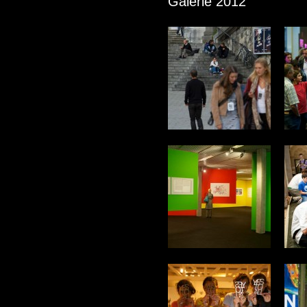
Galerie 2012